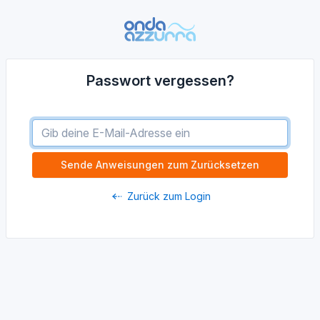
Passwort vergessen?
Zurück zum Login